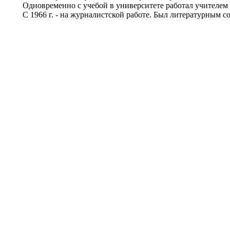
Одновременно с учебой в университете работал учителем 
С 1966 г. - на журналистской работе. Был литературным со