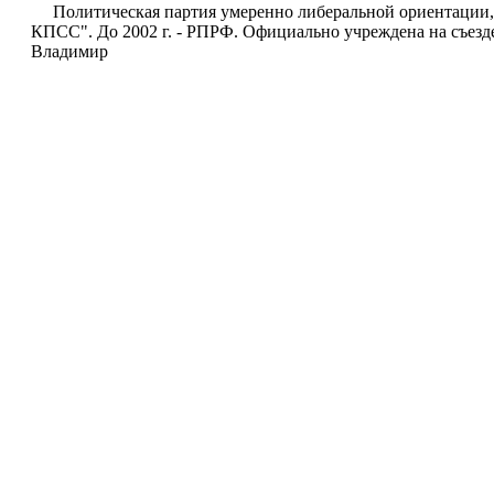
Политическая партия умеренно либеральной ориентации, в
КПСС". До 2002 г. - РПРФ. Официально учреждена на съезде
Владимир