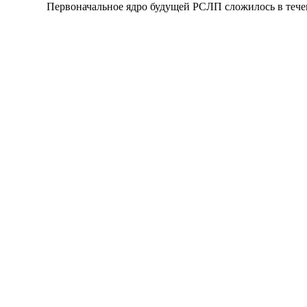
Первоначальное ядро будущей РСЛП сложилось в течение 