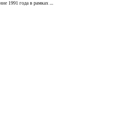
1991 года в рамках ...