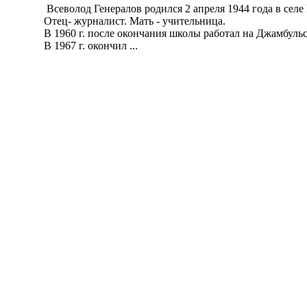
Всеволод Генералов родился 2 апреля 1944 года в селе 
Отец- журналист. Мать - учительница.
В 1960 г. после окончания школы работал на Джамбульск
В 1967 г. окончил ...