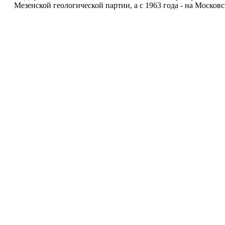
Мезенской геологической партии, а с 1963 года - на Московс