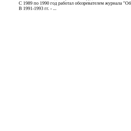
С 1989 по 1990 год работал обозревателем журнала "Об
В 1991-1993 гг. - ...