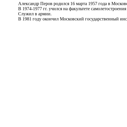
Александр Перов родился 16 марта 1957 года в Московск
В 1974-1977 гг. учился на факультете самолетостроения
Служил в армии.
В 1981 году окончил Московский государственный инстит