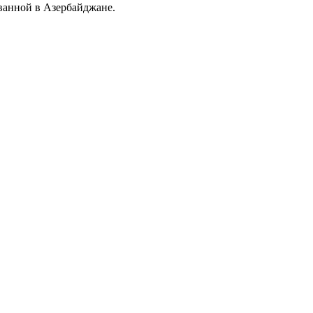
анной в Азербайджане.