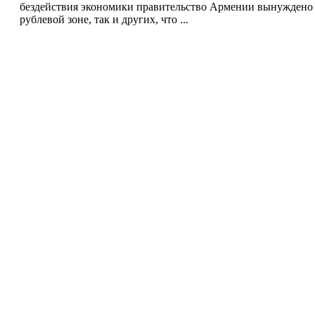
бездействия экономики правительство Армении вынуждено б
рублевой зоне, так и других, что ...