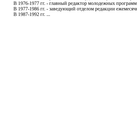
В 1976-1977 гг. - главный редактор молодежных программ 
В 1977-1986 гг. - заведующий отделом редакции ежемесячн
В 1987-1992 гг. ...