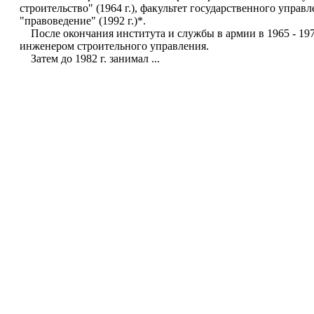
строительство" (1964 г.), факультет государственного упра
"правоведение" (1992 г.)*.
После окончания института и службы в армии в 1965 - 1977
инженером строительного управления.
Затем до 1982 г. занимал ...