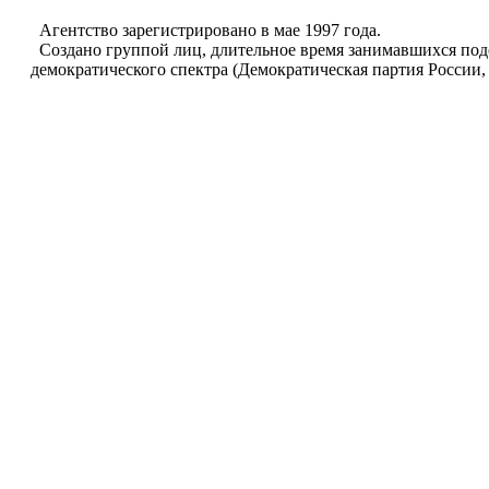
Агентство зарегистрировано в мае 1997 года.
Создано группой лиц, длительное время занимавшихся под
демократического спектра (Демократическая партия России, 