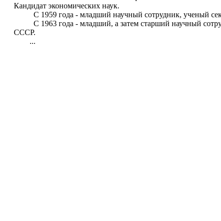
Кандидат экономических наук.
С 1959 года - младший научный сотрудник, ученый секре
С 1963 года - младший, а затем старший научный сотру
СССР.
...