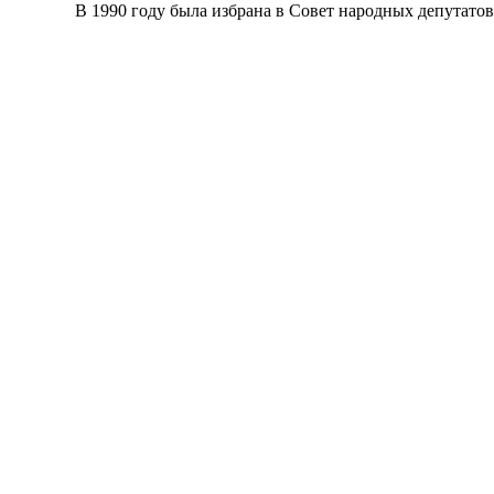
В 1990 году была избрана в Совет народных депутатов Ле