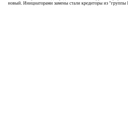
новый. Инициаторами замены стали кредиторы из "группы Ц