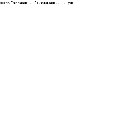
 защиту "отставников" неожиданно выступил