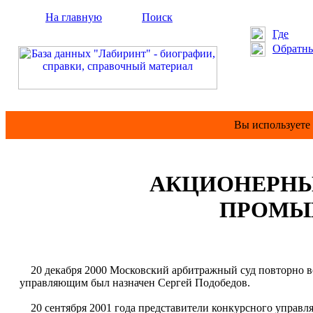
На главную
Поиск
Где
Обратны
Вы используете
АКЦИОНЕРНЫ
ПРОМЫ
20 декабря 2000 Московский арбитражный суд повторно в
управляющим был назначен Сергей Подобедов.
20 сентября 2001 года представители конкурсного управл