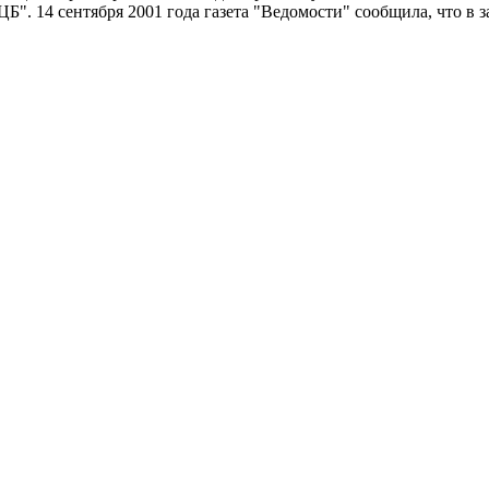
Б". 14 сентября 2001 года газета "Ведомости" сообщила, что в