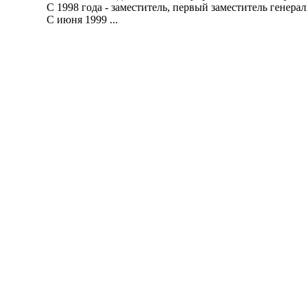
С 1998 года - заместитель, первый заместитель генераль
С июня 1999 ...