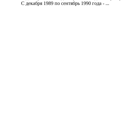
С декабря 1989 по сентябрь 1990 года - ...