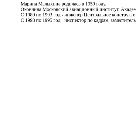
Марина Малыхина родилась в 1959 году.
Окончила Московский авиационный институт, Академию 
С 1989 по 1993 год - инженер Центральное конструктор
С 1993 по 1995 год - инспектор по кадрам, заместитель на