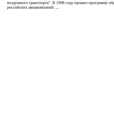
воздушного транспорта". В 1998 году прошел программу об
российских авиакомпаний. ...