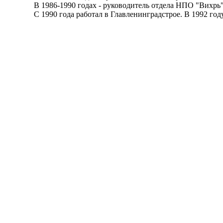
В 1986-1990 годах - руководитель отдела НПО "Вихрь"
С 1990 года работал в Главленинградстрое. В 1992 году -