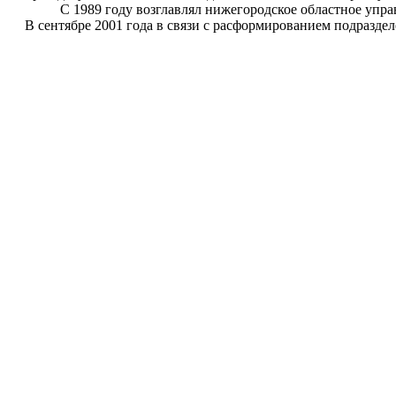
С 1989 году возглавлял нижегородское областное управл
В сентябре 2001 года в связи с расформированием подразделе