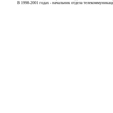
В 1998-2001 годах - начальник отдела телекоммуникацио