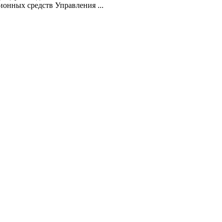
нных средств Управления ...