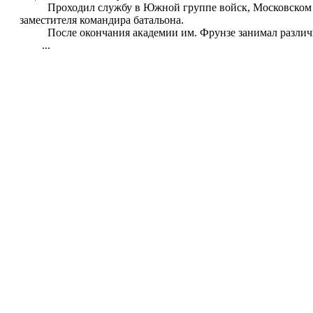
Проходил службу в Южной группе войск, Московском вое
заместителя командира батальона.
После окончания академии им. Фрунзе занимал различн
...