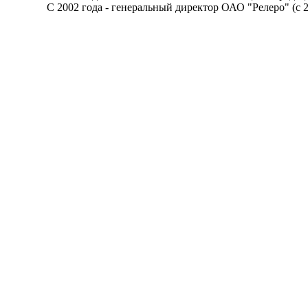
С 2002 года - генеральный директор ОАО "Релеро" (с 2003