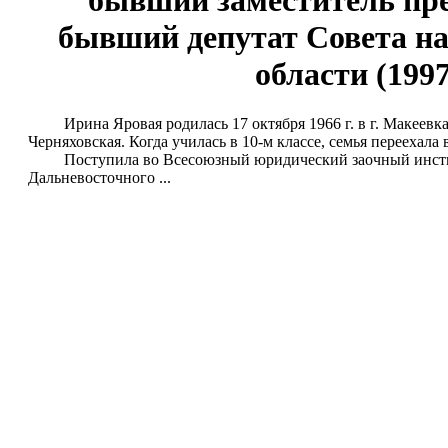
бывший заместитель пре
бывший депутат Совета н
области (1997
Ирина Яровая родилась 17 октября 1966 г. в г. Макеевка
Черняховская. Когда училась в 10-м классе, семья переехал
Поступила во Всесоюзный юридический заочный институ
Дальневосточного ...