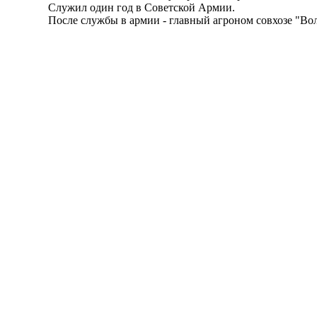
Служил один год в Советской Армии.
После службы в армии - главный агроном совхозе "Волж