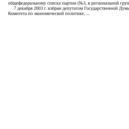
общефедеральному списку партии (№3, в региональной груп
7 декабря 2003 г. избран депутатом Государственной Дум
Комитета по экономической политике, ...