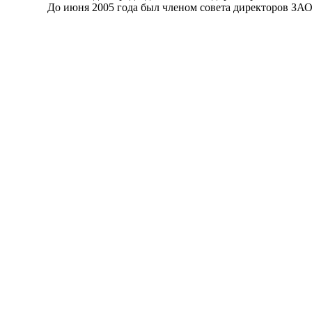
До июня 2005 года был членом совета директоров ЗАО