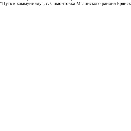
 "Путь к коммунизму", с. Симонтовка Мглинского района Брянск