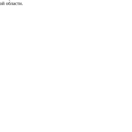
ой области.