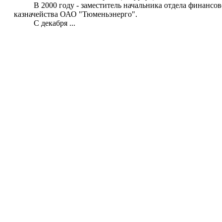
В 2000 году - заместитель начальника отдела финансово
казначейства ОАО "Тюменьэнерго".
С декабря ...