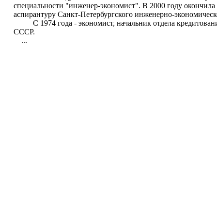
специальности "инженер-экономист". В 2000 году окончила
аспирантуру Санкт-Петербургского инженерно-экономическ
С 1974 года - экономист, начальник отдела кредитования,
СССР.
...