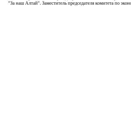
"За наш Алтай". Заместитель председателя комитета по эко