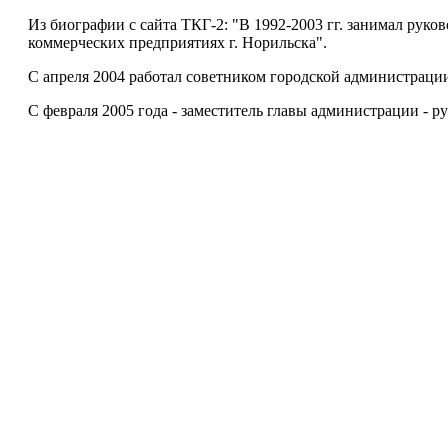
Из биографии с сайта ТКГ-2: "В 1992-2003 гг. занимал руко
коммерческих предприятиях г. Норильска".
С апреля 2004 работал советником городской администрац
С февраля 2005 года - заместитель главы администрации - ру