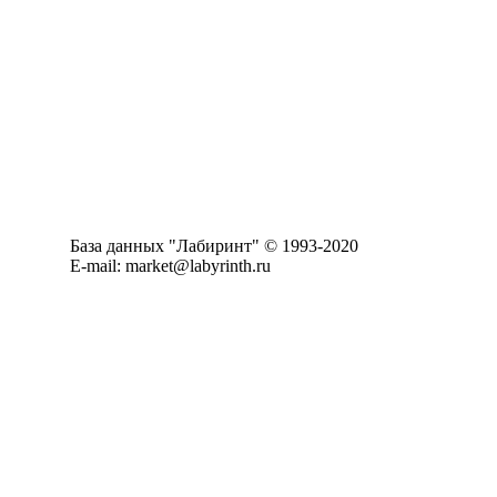
База данных "Лабиринт" © 1993-2020
E-mail: market@labyrinth.ru