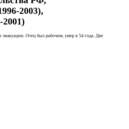
льства РФ,
996-2003),
-2001)
 эвакуации. Отец был рабочим, умер в 54 года. Две