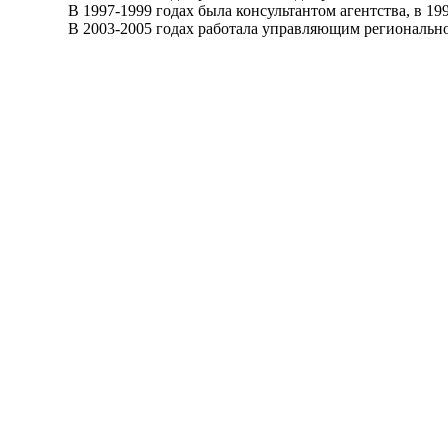
В 1997-1999 годах была консультантом агентства, в 1999
В 2003-2005 годах работала управляющим региональной