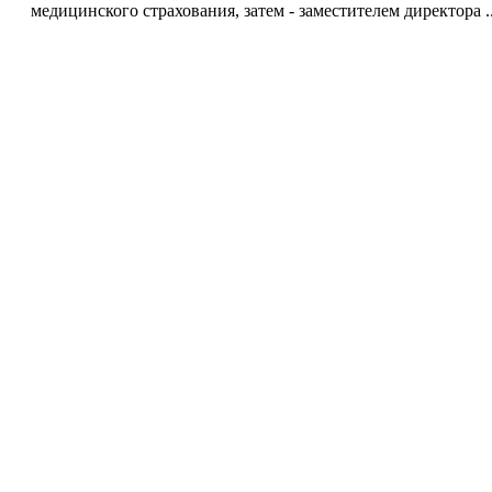
медицинского страхования, затем - заместителем директора ..