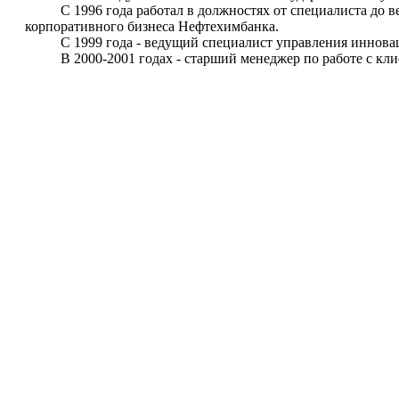
С 1996 года работал в должностях от специалиста до вед
корпоративного бизнеса Нефтехимбанка.
С 1999 года - ведущий специалист управления инноваций
В 2000-2001 годах - старший менеджер по работе с клиен