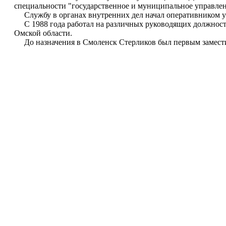
специальности "государственное и муниципальное управлен
Службу в органах внутренних дел начал оперативником у
С 1988 года работал на различных руководящих должност
Омской области.
До назначения в Смоленск Стерликов был первым заместит