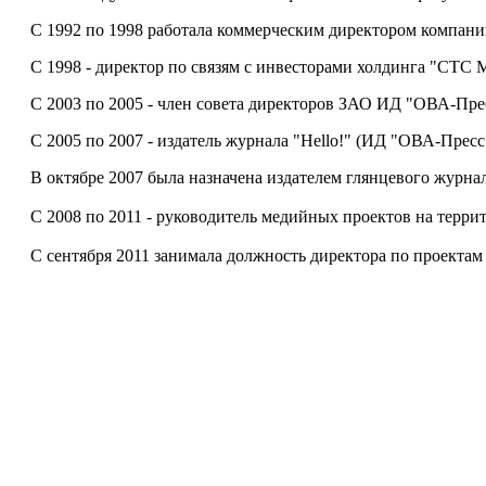
С 1992 по 1998 работала коммерческим директором компани
С 1998 - директор по связям с инвесторами холдинга "СТС 
С 2003 по 2005 - член совета директоров ЗАО ИД "ОВА-Пре
С 2005 по 2007 - издатель журнала "Hello!" (ИД "ОВА-Пресс
В октябре 2007 была назначена издателем глянцевого журна
С 2008 по 2011 - руководитель медийных проектов на терри
С сентября 2011 занимала должность директора по проектам .