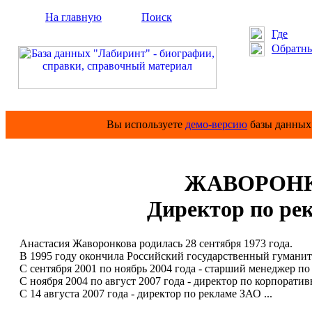
На главную
Поиск
Где
Обратны
Вы используете
демо-версию
базы данных 
ЖАВОРОНКО
Директор по ре
Анастасия Жаворонкова родилась 28 сентября 1973 года.
В 1995 году окончила Российский государственный гуманит
С сентября 2001 по ноябрь 2004 года - старший менеджер п
С ноября 2004 по август 2007 года - директор по корпорат
С 14 августа 2007 года - директор по рекламе ЗАО ...