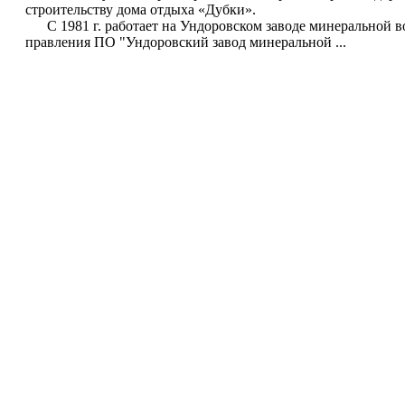
строительству дома отдыха «Дубки».
С 1981 г. работает на Ундоровском заводе минеральной во
правления ПО "Ундоровский завод минеральной ...