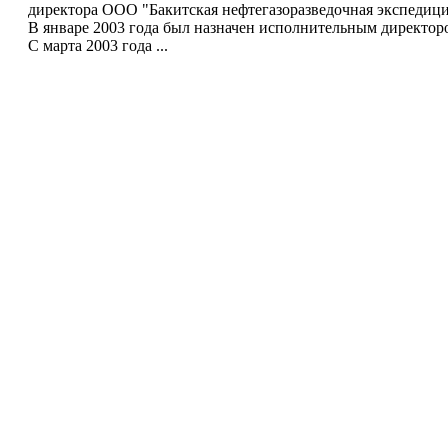
директора ООО "Бакитская нефтегазоразведочная экспеди
В январе 2003 года был назначен исполнительным директо
С марта 2003 года ...