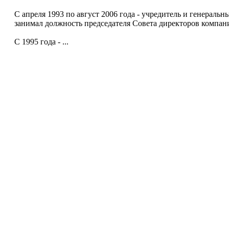
С апреля 1993 по август 2006 года - учредитель и генераль
занимал должность председателя Совета директоров компан
С 1995 года - ...