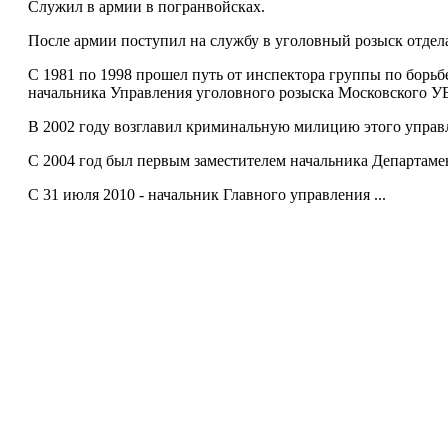
Служил в армии в погранвойсках.
После армии поступил на службу в уголовный розыск отдел
С 1981 по 1998 прошел путь от инспектора группы по борьб
начальника Управления уголовного розыска Московского У
В 2002 году возглавил криминальную милицию этого управ
С 2004 год был первым заместителем начальника Департамен
С 31 июля 2010 - начальник Главного управления ...