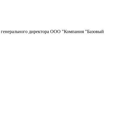
я генерального директора ООО "Компания "Базовый