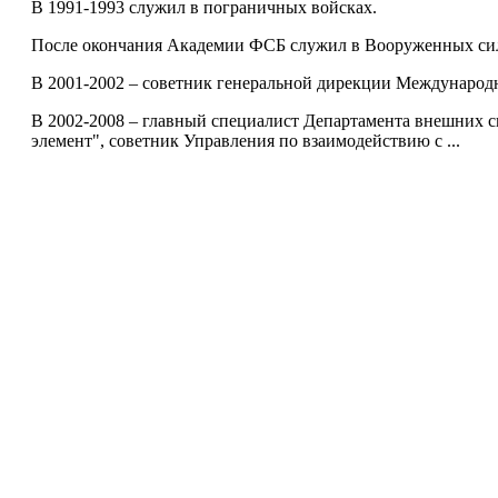
В 1991-1993 служил в пограничных войсках.
После окончания Академии ФСБ служил в Вооруженных си
В 2001-2002 – советник генеральной дирекции Международ
В 2002-2008 – главный специалист Департамента внешних 
элемент", советник Управления по взаимодействию с ...