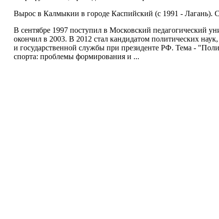
Вырос в Калмыкии в городе Каспийский (с 1991 - Лагань). С
В сентябре 1997 поступил в Московский педагогический уни
окончил в 2003. В 2012 стал кандидатом политических наук
и государственной службы при президенте РФ. Тема - "Поли
спорта: проблемы формирования и ...