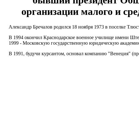
бывший президент Общ
организации малого и сре
Александр Бречалов родился 18 ноября 1973 в поселке Тлюс
В 1994 окончил Краснодарское военное училище имени Ште
1999 - Московскую государственную юридическую академи
В 1991, будучи курсантом, основал компанию "Венеция" (пр