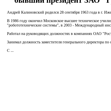
бывший президент ЗАО "Г
Андрей Калиновский родился 28 сентября 1963 года в г. Иже
В 1986 году окончил Московское высшее техническое училищ
"робототехнические системы", в 2003 - Международный ин
Работал на руководящих должностях в компаниях ОАО "Рос
Занимал должность заместителя генерального директора п
С ...