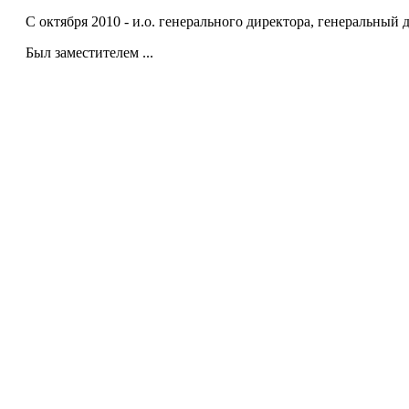
С октября 2010 - и.о. генерального директора, генеральн
Был заместителем ...